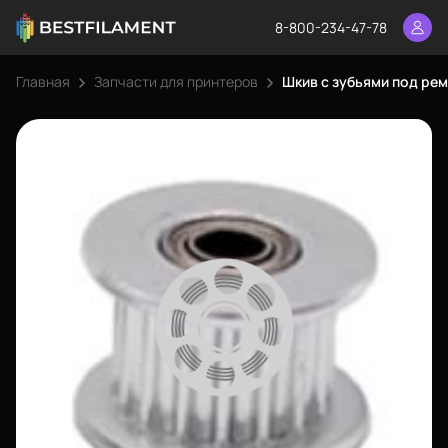
8-800-234-47-78
Главная
Запчасти для принтеров
Шкив с зубьями под рем