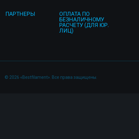
ПАРТНЕРЫ
ОПЛАТА ПО
БЕЗНАЛИЧНОМУ
РАСЧЕТУ (ДЛЯ ЮР.
ЛИЦ)
© 2026 «Bestfilament». Все права защищены.