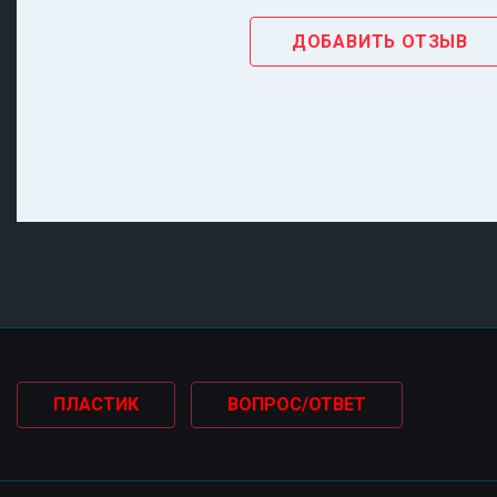
ПЛАСТИК
ВОПРОС/ОТВЕТ