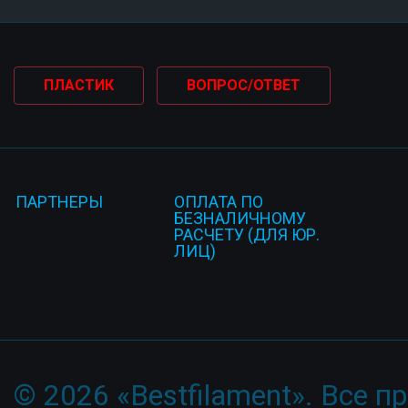
ПЛАСТИК
ВОПРОС/ОТВЕТ
ПАРТНЕРЫ
ОПЛАТА ПО
БЕЗНАЛИЧНОМУ
РАСЧЕТУ (ДЛЯ ЮР.
ЛИЦ)
© 2026 «Bestfilament». Все 