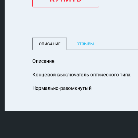
ОПИСАНИЕ
ОТЗЫВЫ
Описание:
Концевой выключатель оптического типа.
Нормально-разомкнутый