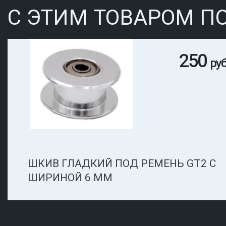
С ЭТИМ ТОВАРОМ П
250
руб
ШКИВ ГЛАДКИЙ ПОД РЕМЕНЬ GT2 C
ШИРИНОЙ 6 ММ