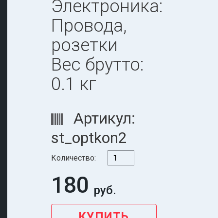
Электроника:
Провода,
розетки
Вес брутто:
0.1 кг
Артикул:
st_optkon2
Количество:
180