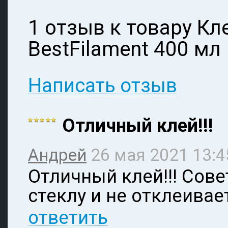
1 отзыв к товару Кл
BestFilament 400 мл
Написать отзыв
Отличный клей!!!
Андрей
26 мая 2021 13:4
Отличный клей!!! Сове
стеклу и не отклеивае
ответить