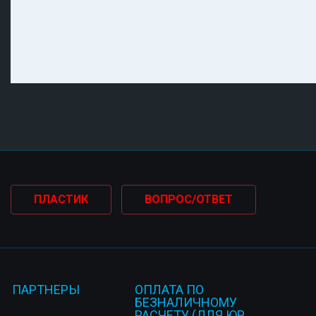
ПЛАСТИК
ВОПРОС/ОТВЕТ
ПАРТНЕРЫ
ОПЛАТА ПО
БЕЗНАЛИЧНОМУ
РАСЧЕТУ (ДЛЯ ЮР.