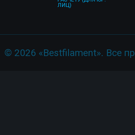
ЛИЦ)
© 2026 «Bestfilament». Все 