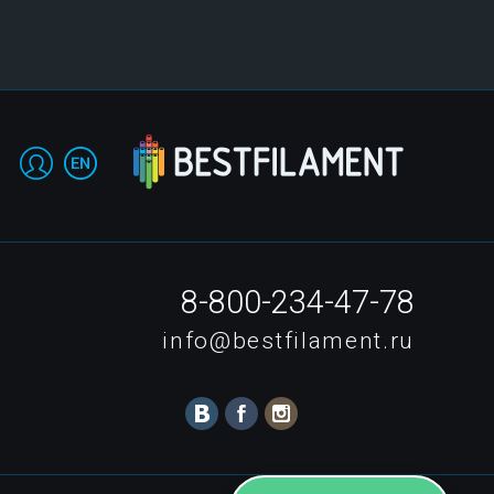
8-800-234-47-78
info@bestfilament.ru