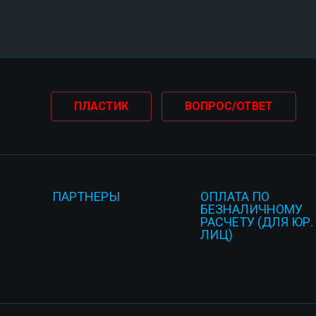
ПЛАСТИК
ВОПРОС/ОТВЕТ
ПАРТНЕРЫ
ОПЛАТА ПО
БЕЗНАЛИЧНОМУ
РАСЧЕТУ (ДЛЯ ЮР.
ЛИЦ)