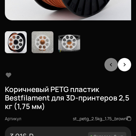
Коричневый PETG пластик
Bestfilament для 3D-принтеров 2,5
кг (1,75 мм)
Артикул
st_petg_2.5kg_1.75_brown