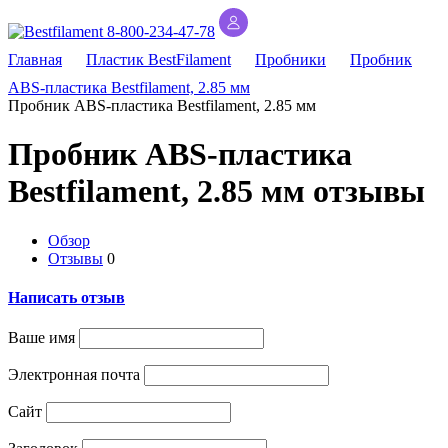
8-800-234-47-78
Главная
Пластик BestFilament
Пробники
Пробник
ABS-пластика Bestfilament, 2.85 мм
Пробник ABS-пластика Bestfilament, 2.85 мм
Пробник ABS-пластика
Bestfilament, 2.85 мм отзывы
Обзор
Отзывы
0
Написать отзыв
Ваше имя
Электронная почта
Сайт