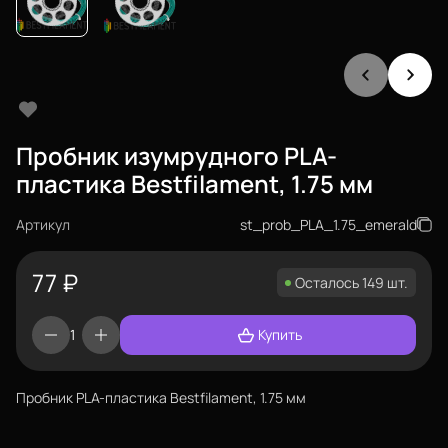
Пробник изумрудного PLA-
пластика Bestfilament, 1.75 мм
Артикул
st_prob_PLA_1.75_emerald
77
₽
Осталось 149 шт.
Купить
Пробник PLA-пластика Bestfilament, 1.75 мм