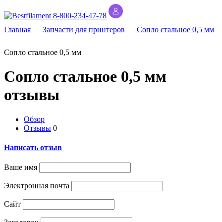
8-800-234-47-78
Главная
Запчасти для принтеров
Сопло стальное 0,5 мм
Сопло стальное 0,5 мм
Сопло стальное 0,5 мм
отзывы
Обзор
Отзывы
0
Написать отзыв
Ваше имя
Электронная почта
Сайт