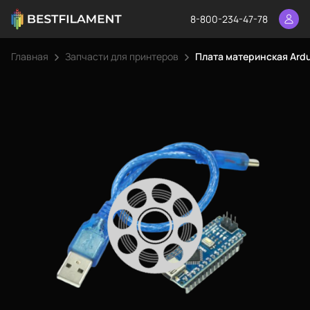
8-800-234-47-78
Главная
Запчасти для принтеров
Плата материнская Ardu