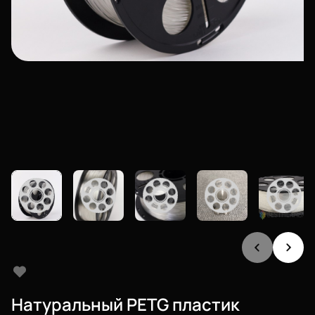
Натуральный PETG пластик