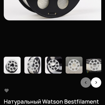
Натуральный Watson Bestfilament