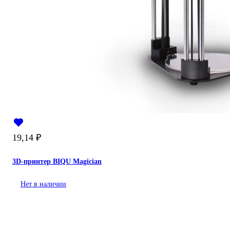
19,14
₽
3D-принтер BIQU Magician
Нет в наличии