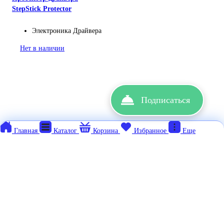
StepStick Protector
Электроника
Драйвера
Нет в наличии
Подписаться
Главная
Каталог
Корзина
Избранное
Еще