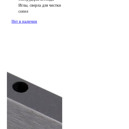
Иглы, сверла для чистки
сопел
Нет в наличии