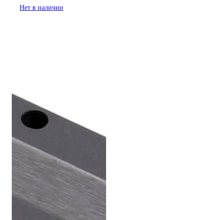
Нет в наличии