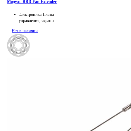
Модуль RRD Fan Extender
Электроника
Платы
управления, экраны
Нет в наличии