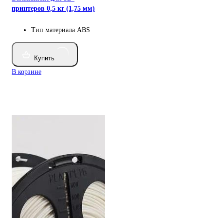
принтеров 0,5 кг (1,75 мм)
Тип материала
ABS
Купить
В корзине