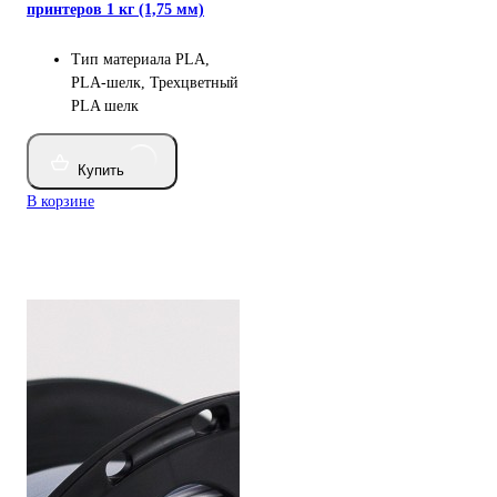
принтеров 1 кг (1,75 мм)
Тип материала
PLA,
PLA-шелк, Трехцветный
PLA шелк
Купить
В корзине