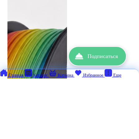
Подписаться
Главная
Каталог
Корзина
Избранное
Еще