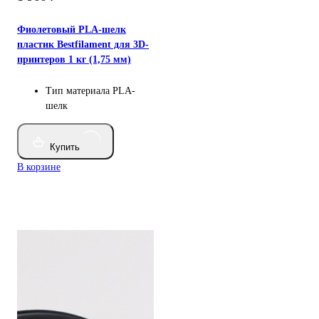
Фиолетовый PLA-шелк
пластик Bestfilament для 3D-
принтеров 1 кг (1,75 мм)
Тип материала
PLA-
шелк
Купить
В корзине