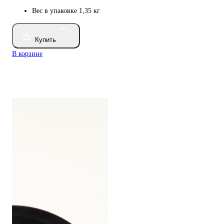
Вес в упаковке
1,35 кг
Купить
В корзине