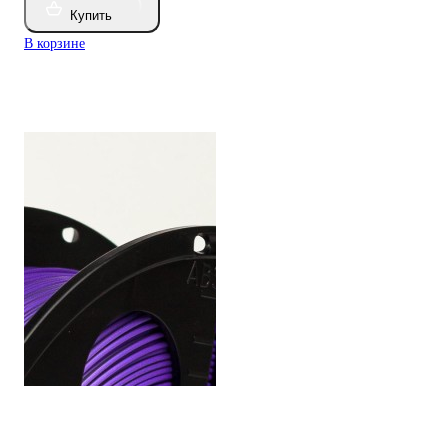
Купить
В корзине