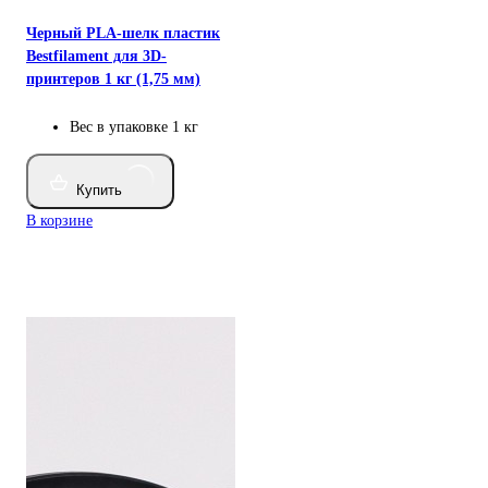
Черный PLA-шелк пластик
Bestfilament для 3D-
принтеров 1 кг (1,75 мм)
Вес в упаковке
1 кг
Купить
В корзине