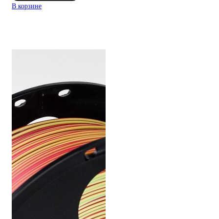
В корзине