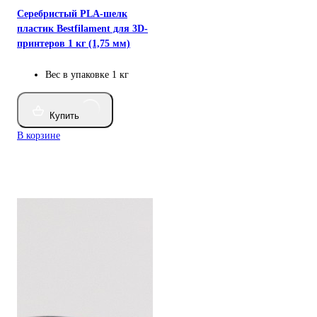
Серебристый PLA-шелк
пластик Bestfilament для 3D-
принтеров 1 кг (1,75 мм)
Вес в упаковке
1 кг
Купить
В корзине