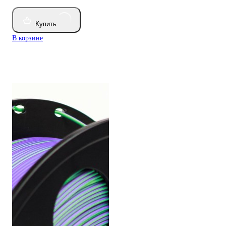
Купить
В корзине