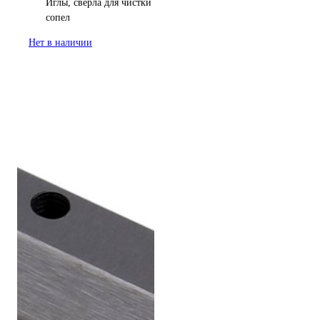
Иглы, сверла для чистки
сопел
Нет в наличии