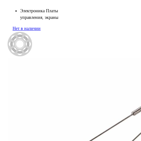
Электроника
Платы
управления, экраны
Нет в наличии