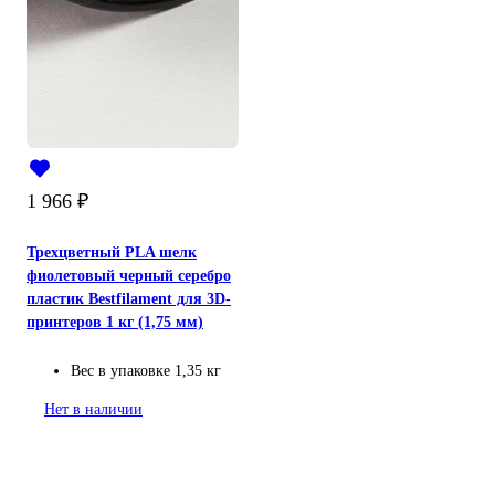
1 966
₽
Трехцветный PLA шелк
фиолетовый черный серебро
пластик Bestfilament для 3D-
принтеров 1 кг (1,75 мм)
Вес в упаковке
1,35 кг
Нет в наличии