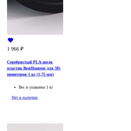
1 966
₽
Серебристый PLA-шелк
пластик Bestfilament для 3D-
принтеров 1 кг (1,75 мм)
Вес в упаковке
1 кг
Нет в наличии