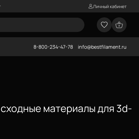
г
Личный кабинет
8-800-234-47-78
info@bestfilament.ru
асходные материалы для 3d-