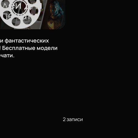
и фантастических
! Бесплатные модели
чати.
2 записи