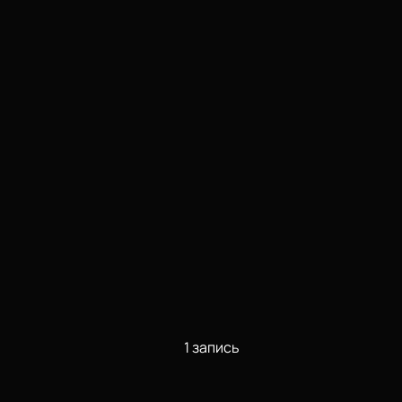
1 запись