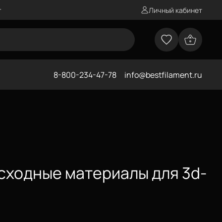
г
Личный кабинет
8-800-234-47-78
info@bestfilament.ru
асходные материалы для 3d-