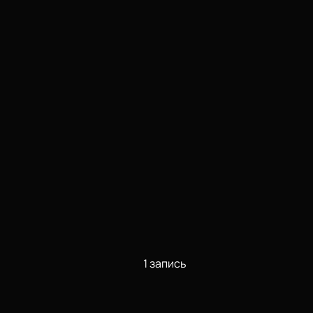
1 запись