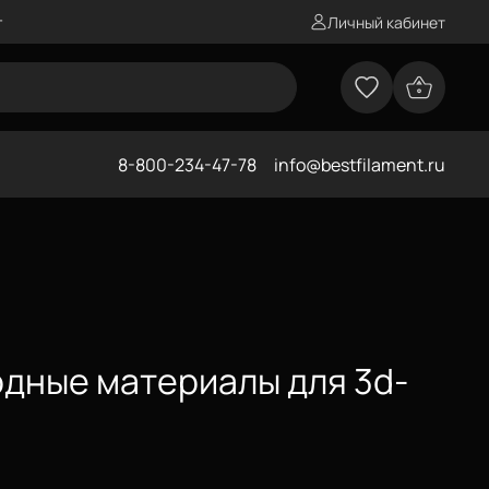
г
Личный кабинет
8-800-234-47-78
info@bestfilament.ru
одные материалы для 3d-